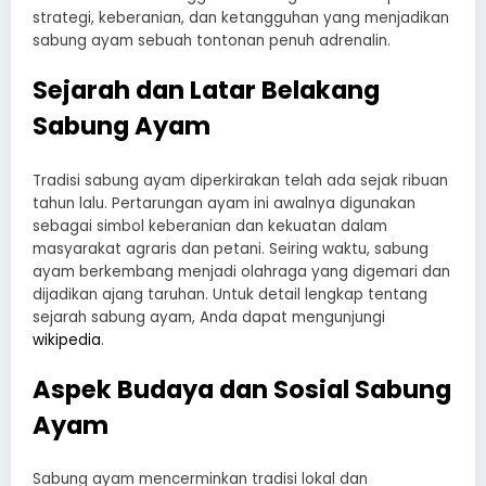
strategi, keberanian, dan ketangguhan yang menjadikan
sabung ayam sebuah tontonan penuh adrenalin.
Sejarah dan Latar Belakang
Sabung Ayam
Tradisi sabung ayam diperkirakan telah ada sejak ribuan
tahun lalu. Pertarungan ayam ini awalnya digunakan
sebagai simbol keberanian dan kekuatan dalam
masyarakat agraris dan petani. Seiring waktu, sabung
ayam berkembang menjadi olahraga yang digemari dan
dijadikan ajang taruhan. Untuk detail lengkap tentang
sejarah sabung ayam, Anda dapat mengunjungi
wikipedia
.
Aspek Budaya dan Sosial Sabung
Ayam
Sabung ayam mencerminkan tradisi lokal dan