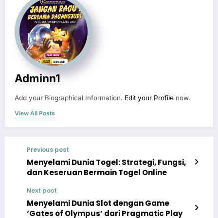
Adminn1
Add your Biographical Information.
Edit your Profile
now.
View All Posts
Previous post
Menyelami Dunia Togel: Strategi, Fungsi,
dan Keseruan Bermain Togel Online
Next post
Menyelami Dunia Slot dengan Game
‘Gates of Olympus’ dari Pragmatic Play