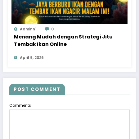
Adminn1
0
Menang Mudah dengan Strategi Jitu
Tembak Ikan Online
April 9, 2026
POST COMMENT
Comments