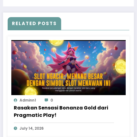
RELATED POSTS
Adminn1
0
Rasakan Sensasi Bonanza Gold dari
Pragmatic Play!
July 14, 2026