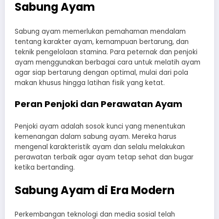
Sabung Ayam
Sabung ayam memerlukan pemahaman mendalam
tentang karakter ayam, kemampuan bertarung, dan
teknik pengelolaan stamina. Para peternak dan penjoki
ayam menggunakan berbagai cara untuk melatih ayam
agar siap bertarung dengan optimal, mulai dari pola
makan khusus hingga latihan fisik yang ketat.
Peran Penjoki dan Perawatan Ayam
Penjoki ayam adalah sosok kunci yang menentukan
kemenangan dalam sabung ayam. Mereka harus
mengenal karakteristik ayam dan selalu melakukan
perawatan terbaik agar ayam tetap sehat dan bugar
ketika bertanding.
Sabung Ayam di Era Modern
Perkembangan teknologi dan media sosial telah