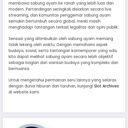
membawa sabung ayam ke ranah yang lebih luas dan
modern. Pertandingan seringkali disiarkan secara live
streaming, dan komunitas penggemar sabung ayam
semakin bertumbuh secara global, meski masih
menghadapi tantangan terkait legalitas dan opini publik.
Sensasi yang ditimbulkan oleh sabung ayam memang
tidak lekang oleh waktu. Dengan memahami aspek
budaya, sosial, serta tantangan kontemporer yang ada,
kita dapat melihat sabung ayam secara lebih objektif
sebagai bagian dari warisan budaya yang kompleks dan
bernuansa.
Untuk mengetahui permainan seru lainnya yang selaras
dengan dunia hiburan dan taruhan, kunjungi
Slot Archives
di website kami.