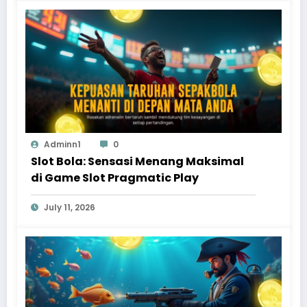
Adminn1
0
Slot Bola: Sensasi Menang Maksimal
di Game Slot Pragmatic Play
July 11, 2026