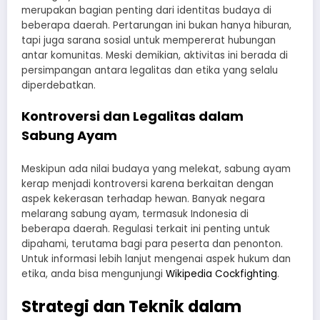
merupakan bagian penting dari identitas budaya di
beberapa daerah. Pertarungan ini bukan hanya hiburan,
tapi juga sarana sosial untuk mempererat hubungan
antar komunitas. Meski demikian, aktivitas ini berada di
persimpangan antara legalitas dan etika yang selalu
diperdebatkan.
Kontroversi dan Legalitas dalam
Sabung Ayam
Meskipun ada nilai budaya yang melekat, sabung ayam
kerap menjadi kontroversi karena berkaitan dengan
aspek kekerasan terhadap hewan. Banyak negara
melarang sabung ayam, termasuk Indonesia di
beberapa daerah. Regulasi terkait ini penting untuk
dipahami, terutama bagi para peserta dan penonton.
Untuk informasi lebih lanjut mengenai aspek hukum dan
etika, anda bisa mengunjungi
Wikipedia Cockfighting
.
Strategi dan Teknik dalam