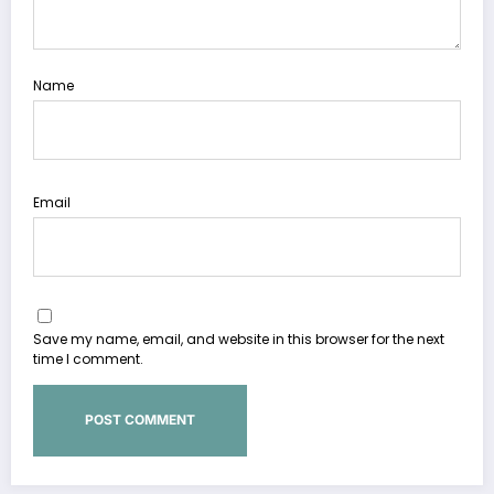
Name
Email
Save my name, email, and website in this browser for the next
time I comment.