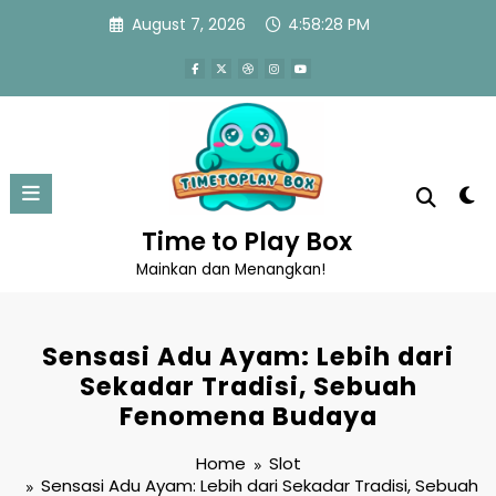
Skip
August 7, 2026
4:58:28 PM
to
content
Time to Play Box
Mainkan dan Menangkan!
Sensasi Adu Ayam: Lebih dari
Sekadar Tradisi, Sebuah
Fenomena Budaya
Home
Slot
Sensasi Adu Ayam: Lebih dari Sekadar Tradisi, Sebuah