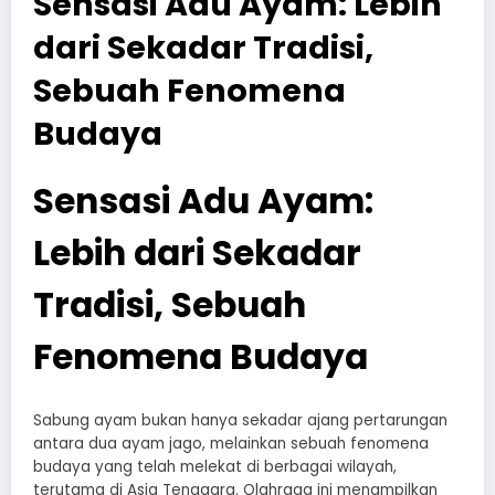
Sensasi Adu Ayam: Lebih
dari Sekadar Tradisi,
Sebuah Fenomena
Budaya
Sensasi Adu Ayam:
Lebih dari Sekadar
Tradisi, Sebuah
Fenomena Budaya
Sabung ayam bukan hanya sekadar ajang pertarungan
antara dua ayam jago, melainkan sebuah fenomena
budaya yang telah melekat di berbagai wilayah,
terutama di Asia Tenggara. Olahraga ini menampilkan