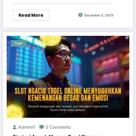
Read More
December 3, 2025
Togel
Adminn1
0 Comments