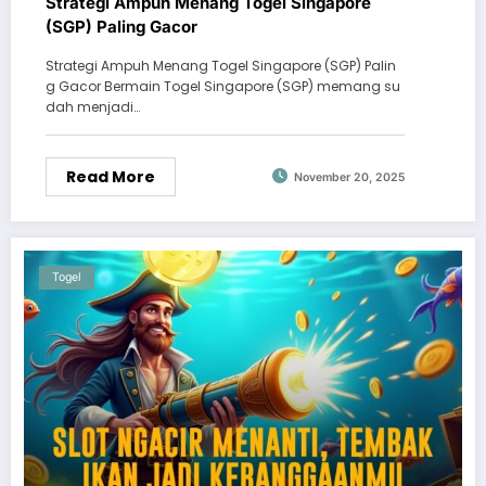
Strategi Ampuh Menang Togel Singapore
(SGP) Paling Gacor
Strategi Ampuh Menang Togel Singapore (SGP) Palin
g Gacor Bermain Togel Singapore (SGP) memang su
dah menjadi…
Read More
November 20, 2025
Togel