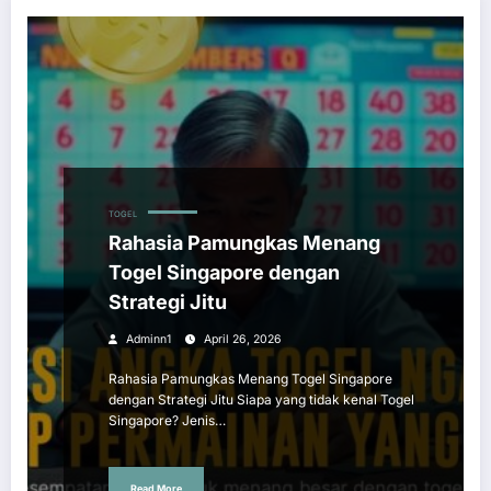
TOGEL
Rahasia Pamungkas Menang
Togel Singapore dengan
Strategi Jitu
Adminn1
April 26, 2026
Rahasia Pamungkas Menang Togel Singapore
dengan Strategi Jitu Siapa yang tidak kenal Togel
Singapore? Jenis…
Read More