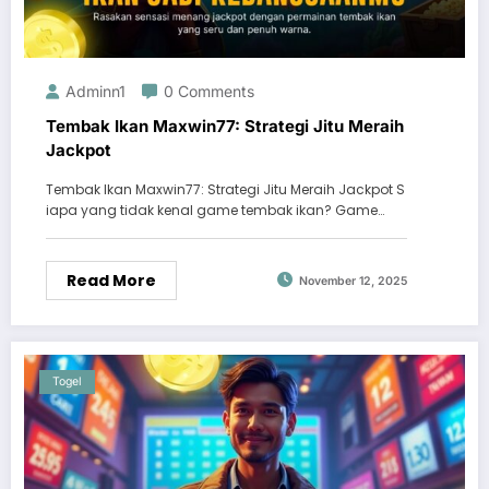
Adminn1
0 Comments
Tembak Ikan Maxwin77: Strategi Jitu Meraih
Jackpot
Tembak Ikan Maxwin77: Strategi Jitu Meraih Jackpot S
iapa yang tidak kenal game tembak ikan? Game…
Read More
November 12, 2025
Togel