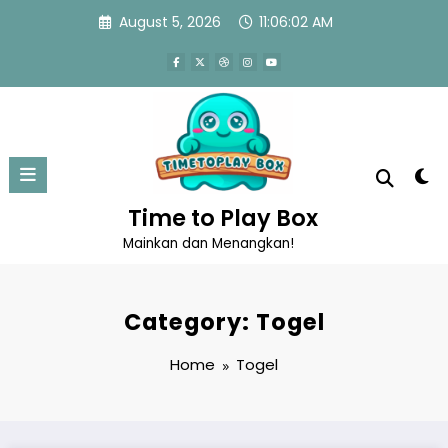
Skip
August 5, 2026
11:06:03 AM
to
content
Time to Play Box
Mainkan dan Menangkan!
Category: Togel
Home
Togel