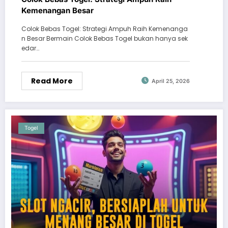
Kemenangan Besar
Colok Bebas Togel: Strategi Ampuh Raih Kemenanga
n Besar Bermain Colok Bebas Togel bukan hanya sek
edar…
Read More
April 25, 2026
Togel