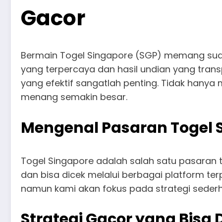
Gacor
Bermain Togel Singapore (SGP) memang sudah
yang terpercaya dan hasil undian yang tran
yang efektif sangatlah penting. Tidak hany
menang semakin besar.
Mengenal Pasaran Togel 
Togel Singapore adalah salah satu pasaran to
dan bisa dicek melalui berbagai platform te
namun kami akan fokus pada strategi sederha
Strategi Gacor yang Bisa 