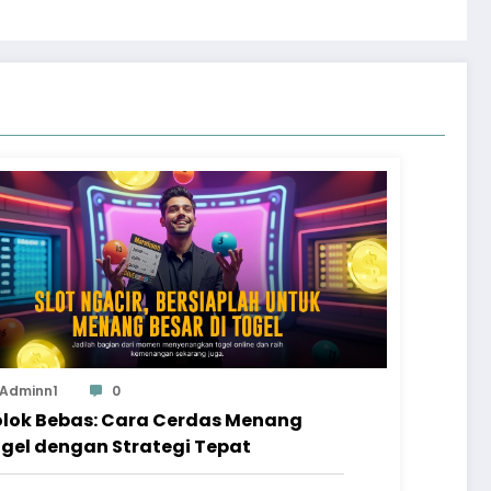
Adminn1
0
lok Bebas: Cara Cerdas Menang
gel dengan Strategi Tepat