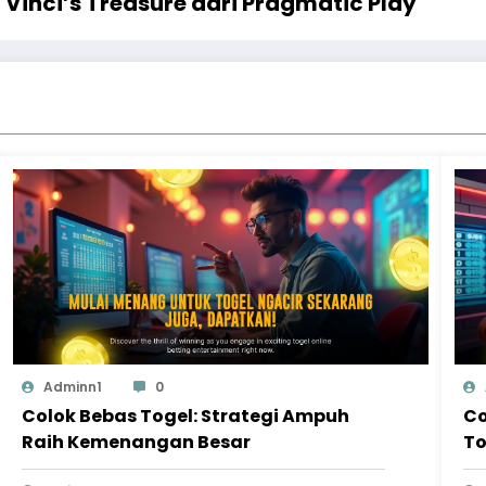
Vinci’s Treasure dari Pragmatic Play
Adminn1
0
Colok Bebas Togel: Strategi Ampuh
Co
Raih Kemenangan Besar
To