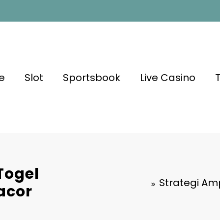
e
Slot
Sportsbook
Live Casino
Togel
Strategi Am
acor