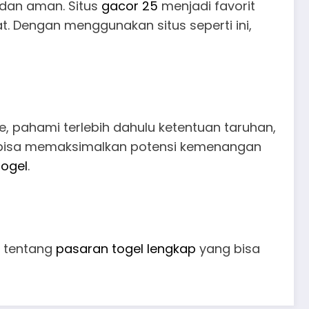
 dan aman. Situs
gacor 25
menjadi favorit
. Dengan menggunakan situs seperti ini,
, pahami terlebih dahulu ketentuan taruhan,
dan bisa memaksimalkan potensi kemenangan
Togel
.
i tentang
pasaran togel lengkap
yang bisa