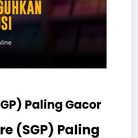
GP) Paling Gacor
e (SGP) Paling