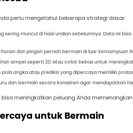
nda perlu mengetahui beberapa strategi dasar:
sering muncul di hasil undian sebelumnya. Data ini bis
harian dan jangan pernah bermain di luar kemampuan fin
ruhan simpel seperti 2D atau colok bebas untuk meningk
a angka atau prediksi yang dipercaya memiliki probabili
ru dan bermain secara konsisten agar mendapatkan has
ar bisa meningkatkan peluang Anda memenangkan t
percaya untuk Bermain