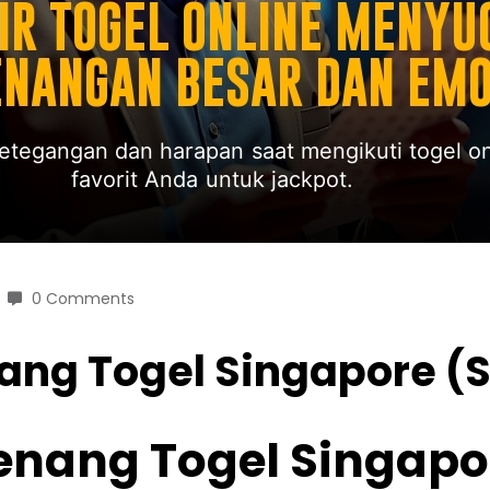
0 Comments
ng Togel Singapore (S
nang Togel Singapor