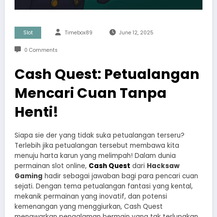
Slot
Timebox89
June 12, 2025
0 Comments
Cash Quest: Petualangan
Mencari Cuan Tanpa
Henti!
Siapa sie der yang tidak suka petualangan terseru?
Terlebih jika petualangan tersebut membawa kita
menuju harta karun yang melimpah! Dalam dunia
permainan slot online,
Cash Quest
dari
Hacksaw
Gaming
hadir sebagai jawaban bagi para pencari cuan
sejati. Dengan tema petualangan fantasi yang kental,
mekanik permainan yang inovatif, dan potensi
kemenangan yang menggiurkan, Cash Quest
menawarkan pengalaman bermain yang tak terlupakan.