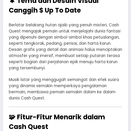
🌲
Tema dan Desain Visual
Canggih $ Up To Date
Berlatar belakang hutan ajaib yang penuh misteri, Cash
Quest mengajak pemain untuk menjelajahi dunia fantasi
yang dipenuhi dengan simbol-simbol khas petualangan,
seperti tengkorak, pedang, perisai, dan harta karun.
Desain grafis yang detail dan animasi halus menciptakan
atmosfer yang imersif, membuat setiap putaran terasa
seperti bagian dari perjalanan epik menuju harta karun
yang tersembunyi.
Musik latar yang menggugah semangat dan efek suara
yang dinamis semakin memperkaya pengalaman
bermain, membawa pemain semakin dalam ke dalam
dunia Cash Quest.
🧩
Fitur-Fitur Menarik dalam
Cash Quest