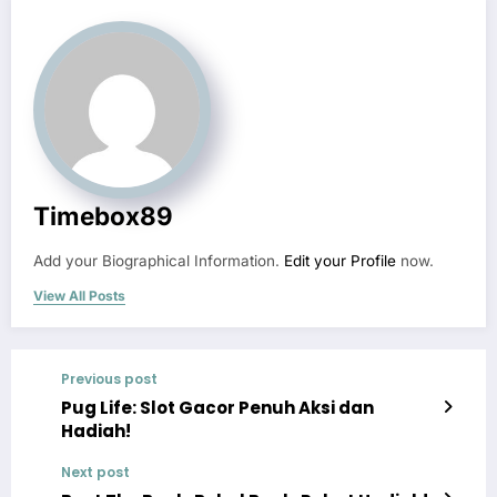
Timebox89
Add your Biographical Information.
Edit your Profile
now.
View All Posts
Previous post
Pug Life: Slot Gacor Penuh Aksi dan
Hadiah!
Next post