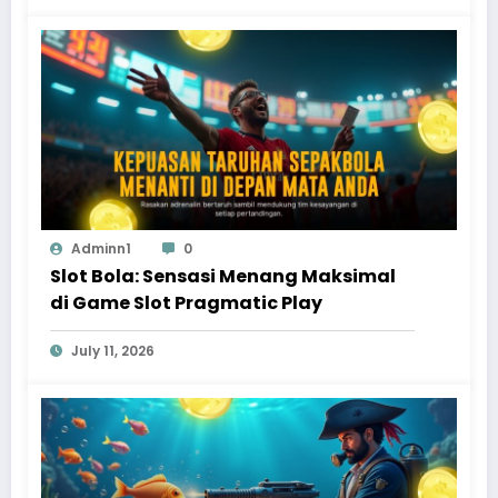
Adminn1
0
Slot Bola: Sensasi Menang Maksimal
di Game Slot Pragmatic Play
July 11, 2026