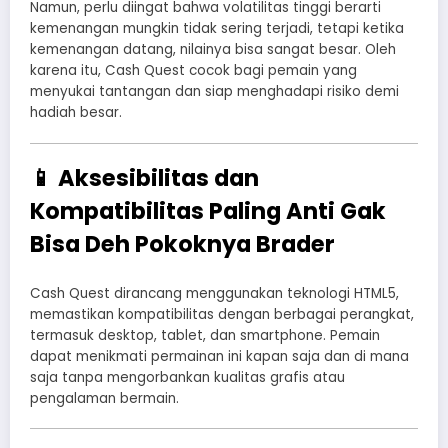
Namun, perlu diingat bahwa volatilitas tinggi berarti
kemenangan mungkin tidak sering terjadi, tetapi ketika
kemenangan datang, nilainya bisa sangat besar. Oleh
karena itu, Cash Quest cocok bagi pemain yang
menyukai tantangan dan siap menghadapi risiko demi
hadiah besar.
📱
Aksesibilitas dan
Kompatibilitas Paling Anti Gak
Bisa Deh Pokoknya Brader
Cash Quest dirancang menggunakan teknologi HTML5,
memastikan kompatibilitas dengan berbagai perangkat,
termasuk desktop, tablet, dan smartphone. Pemain
dapat menikmati permainan ini kapan saja dan di mana
saja tanpa mengorbankan kualitas grafis atau
pengalaman bermain.