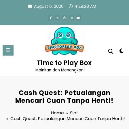
Skip
August 6, 2026
4:29:29 AM
to
content
Time to Play Box
Mainkan dan Menangkan!
Cash Quest: Petualangan
Mencari Cuan Tanpa Henti!
Home
Slot
Cash Quest: Petualangan Mencari Cuan Tanpa Henti!