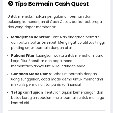
🧭
Tips Bermain Cash Quest
Untuk memaksimalkan pengalaman bermain dan
peluang kemenangan di Cash Quest, berikut beberapa
tips yang dapat membantu:
Manajemen Bankroll
: Tentukan anggaran bermain
dan patuhi batas tersebut. Mengingat volatilitas tinggi,
penting untuk bermain dengan bijak.
Pahami Fitur
: Luangkan waktu untuk memahami cara
kerja fitur Boostbar dan bagaimana
memanfaatkannya untuk keuntungan Anda.
Gunakan Mode Demo
: Sebelum bermain dengan
uang sungguhan, coba mode demo untuk memahami
mekanik permainan tanpa risiko finansial.
Tetapkan Tujuan
: Tentukan tujuan kemenangan dan
batas kerugian sebelum mulai bermain untuk menjaga
kontrol diri.