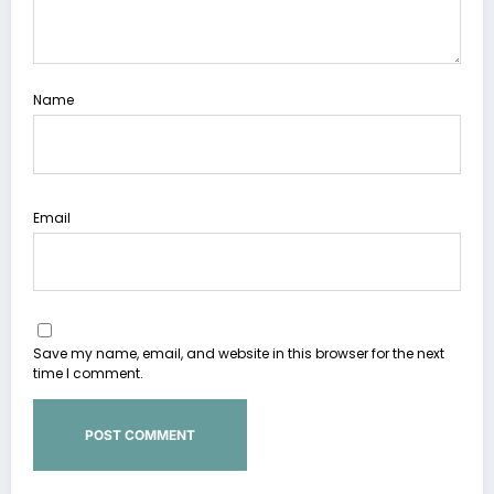
Name
Email
Save my name, email, and website in this browser for the next
time I comment.