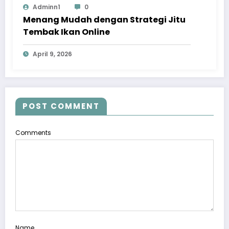
Adminn1
0
Menang Mudah dengan Strategi Jitu
Tembak Ikan Online
April 9, 2026
POST COMMENT
Comments
Name