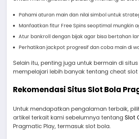
Pahami aturan main dan nilai simbol untuk strateg
Manfaatkan fitur Free Spins seoptimal mungkin
Atur bankroll dengan bijak agar bisa bertahan 
Perhatikan jackpot progresif dan coba main di w
Selain itu, penting juga untuk bermain di s
mempelajari lebih banyak tentang cheat sl
Rekomendasi Situs Slot Bola Pra
Untuk mendapatkan pengalaman terbaik, pilih
artikel terkait kami sebelumnya tentang
Slot
Pragmatic Play, termasuk slot bola.