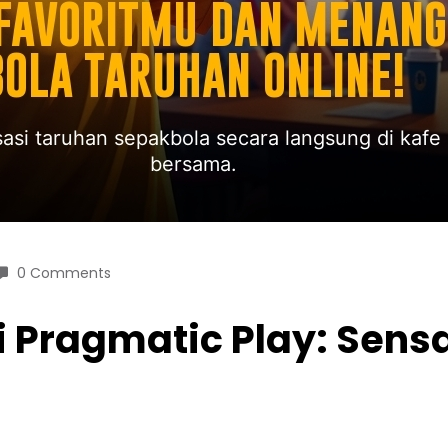
0 Comments
ari Pragmatic Play: Se