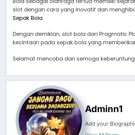
Bola sebagai olahraga tertua memiliki seja
slot dengan cara yang inovatif dan menghibu
Sepak Bola
.
Dengan demikian, slot bola dari Pragmatic 
kecintaan pada sepak bola yang memberika
Selamat mencoba dan semoga keberuntungan s
Adminn1
Add your Biographi
View All Posts