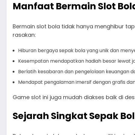
Manfaat Bermain Slot Bol
Bermain slot bola tidak hanya menghibur tap
rasakan:
Hiburan bergaya sepak bola yang unik dan men
Kesempatan mendapatkan hadiah besar lewat jac
Berlatih kesabaran dan pengelolaan keuangan da
Mendapat pengalaman imersif dengan grafis da
Game slot ini juga mudah diakses baik di 
Sejarah Singkat Sepak Bol