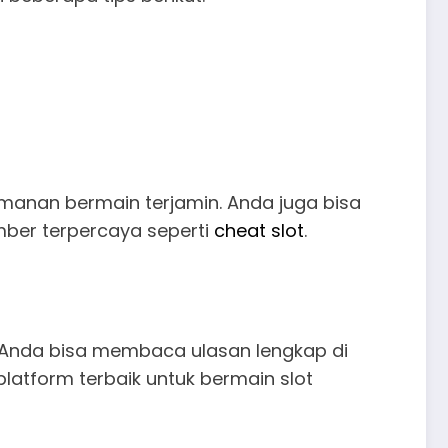
amanan bermain terjamin. Anda juga bisa
mber terpercaya seperti
cheat slot
.
a. Anda bisa membaca ulasan lengkap di
tform terbaik untuk bermain slot