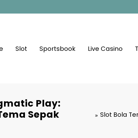
e
Slot
Sportsbook
Live Casino
agmatic Play:
 Tema Sepak
Slot Bola T