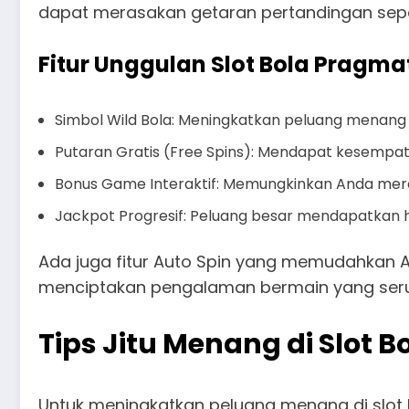
dapat merasakan getaran pertandingan sepak 
Fitur Unggulan Slot Bola Pragmat
Simbol Wild Bola: Meningkatkan peluang menang
Putaran Gratis (Free Spins): Mendapat kesemp
Bonus Game Interaktif: Memungkinkan Anda mer
Jackpot Progresif: Peluang besar mendapatkan 
Ada juga fitur Auto Spin yang memudahkan An
menciptakan pengalaman bermain yang seru 
Tips Jitu Menang di Slot 
Untuk meningkatkan peluang menang di slot 