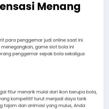
 Sensasi Menang
it para penggemar judi online saat ini.
 menegangkan, game slot bola ini
rang penggemar sepak bola sekaligus
 fitur menarik mulai dari ikon berupa bola,
ang kompetitif turut menjadi daya tarik
g tajam dan animasi yang mulus, Anda