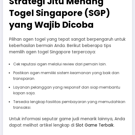
Strategi Jitu Menang
Togel Singapore (SGP)
yang Wajib Dicoba
Pilihan agen togel yang tepat sangat berpengaruh untuk
keberhasilan bermain Anda. Berikut beberapa tips
memilih agen togel Singapore terpercaya:
Cek reputasi agen melalui review dari pemain lain.
Pastikan agen memiliki sistem keamanan yang baik dan
transparan.
Layanan pelanggan yang responsif dan siap membantu
kapan saja.
Tersedia lengkap fasilitas pembayaran yang memudahkan
transaksi.
Untuk informasi seputar game judi menarik lainnya, Anda
dapat melihat artikel lengkap di
Slot Game Terbaik
.