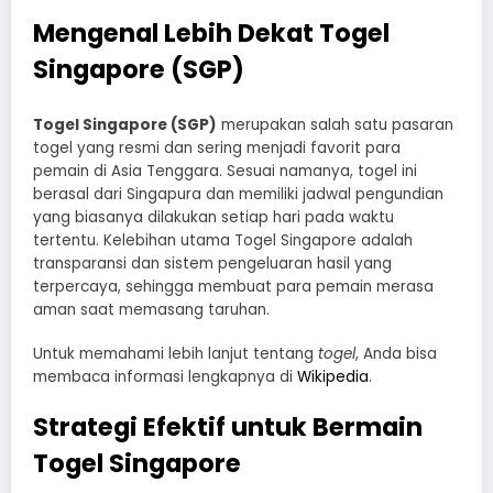
Mengenal Lebih Dekat Togel
Singapore (SGP)
Togel Singapore (SGP)
merupakan salah satu pasaran
togel yang resmi dan sering menjadi favorit para
pemain di Asia Tenggara. Sesuai namanya, togel ini
berasal dari Singapura dan memiliki jadwal pengundian
yang biasanya dilakukan setiap hari pada waktu
tertentu. Kelebihan utama Togel Singapore adalah
transparansi dan sistem pengeluaran hasil yang
terpercaya, sehingga membuat para pemain merasa
aman saat memasang taruhan.
Untuk memahami lebih lanjut tentang
togel
, Anda bisa
membaca informasi lengkapnya di
Wikipedia
.
Strategi Efektif untuk Bermain
Togel Singapore