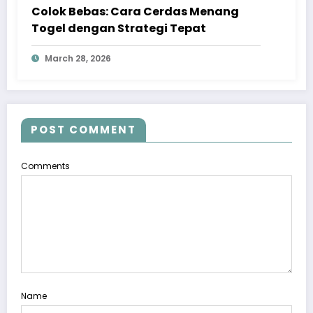
Colok Bebas: Cara Cerdas Menang
Togel dengan Strategi Tepat
March 28, 2026
POST COMMENT
Comments
Name