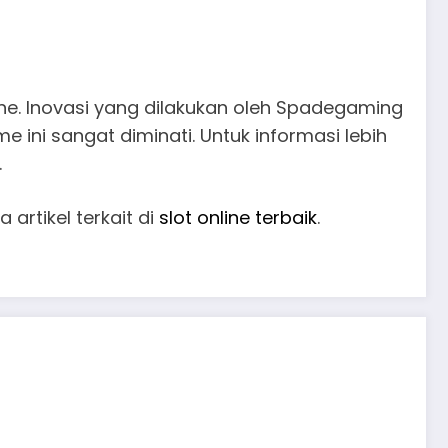
e. Inovasi yang dilakukan oleh Spadegaming
i sangat diminati. Untuk informasi lebih
.
rtikel terkait di
slot online terbaik
.