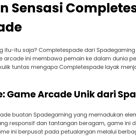
an Sensasi Complete
ade
 itu-itu saja? Completespade dari Spadegamin
e arcade ini membawa pemain ke dalam dunia p
 akan kulik tuntas mengapa Completespade layak me
: Game Arcade Unik dari S
cade buatan Spadegaming yang memadukan elem
yang responsif dan tantangan beragam, game ini d
me ini berpusat pada petualangan melalui berbag