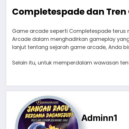
Completespade dan Tren 
Game arcade seperti Completespade terus m
Arcade dalam menghadirkan gameplay yang m
lanjut tentang sejarah game arcade, Anda bis
Selain itu, untuk memperdalam wawasan tent
Adminn1