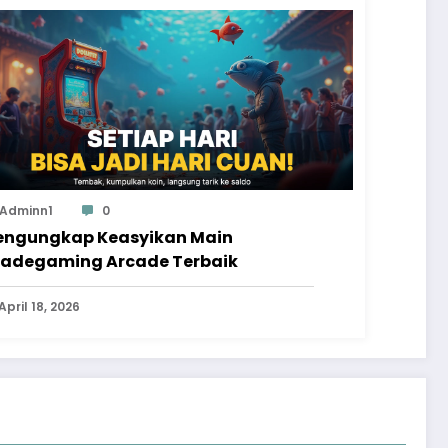
Adminn1
0
ngungkap Keasyikan Main
adegaming Arcade Terbaik
April 18, 2026