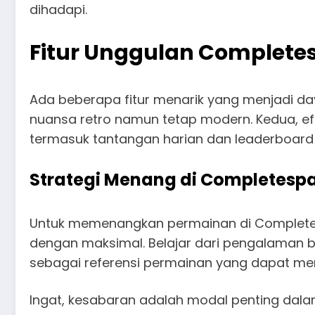
dihadapi.
Fitur Unggulan Complet
Ada beberapa fitur menarik yang menjadi da
nuansa retro namun tetap modern. Kedua, e
termasuk tantangan harian dan leaderboard
Strategi Menang di Completesp
Untuk memenangkan permainan di Completes
dengan maksimal. Belajar dari pengalaman b
sebagai referensi permainan yang dapat m
Ingat, kesabaran adalah modal penting dal