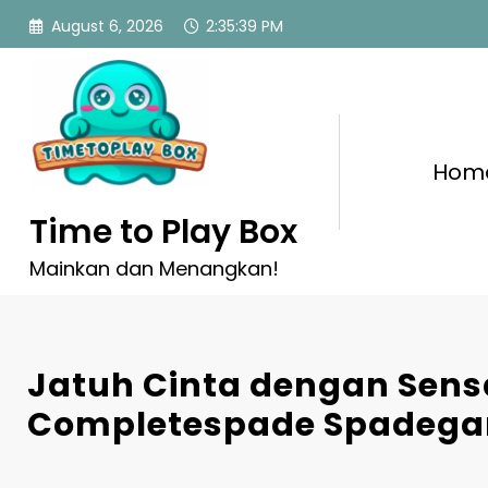
Skip
August 6, 2026
2:35:40 PM
to
content
Hom
Time to Play Box
Mainkan dan Menangkan!
Jatuh Cinta dengan Sens
Completespade Spadega