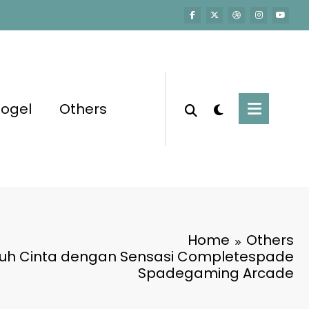
Togel
Others
Home
Others
uh Cinta dengan Sensasi Completespade
Spadegaming Arcade