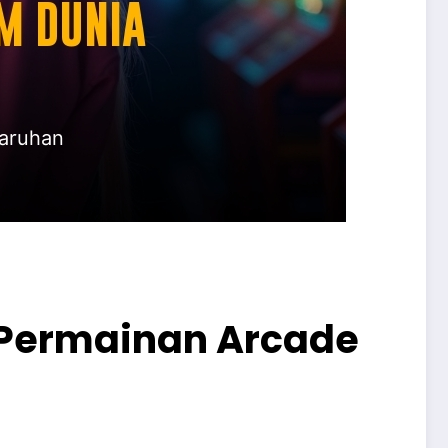
Permainan Arcade