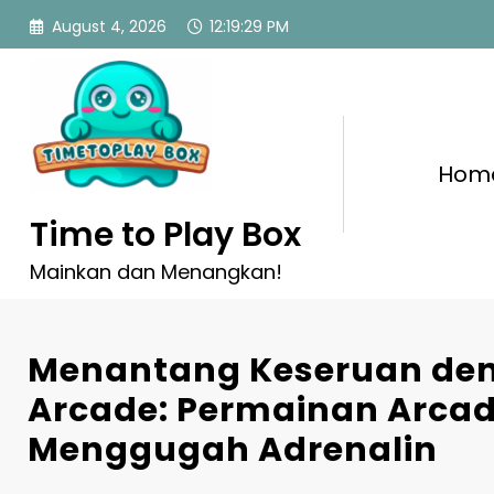
Skip
August 4, 2026
12:19:31 PM
to
content
Hom
Time to Play Box
Mainkan dan Menangkan!
Menantang Keseruan de
Arcade: Permainan Arca
Menggugah Adrenalin