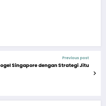
Previous post
gel Singapore dengan Strategi Jitu