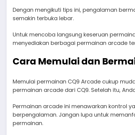
Dengan mengikuti tips ini, pengalaman ber
semakin terbuka lebar.
Untuk mencoba langsung keseruan permainan 
menyediakan berbagai permainan arcade terb
Cara Memulai dan Berma
Memulai permainan CQ9 Arcade cukup mudah. 
permainan arcade dari CQ9. Setelah itu, And
Permainan arcade ini menawarkan kontrol y
berpengalaman. Jangan lupa untuk memanfaatk
permainan.