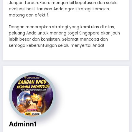
Jangan terburu-buru mengambil keputusan dan selalu
evaluasi hasil taruhan Anda agar strategi semakin
matang dan efektif.
Dengan menerapkan strategi yang kami ulas di atas,
peluang Anda untuk menang togel Singapore akan jauh
lebih besar dan konsisten. Selamat mencoba dan
semoga keberuntungan selalu menyertai Anda!
Adminn1