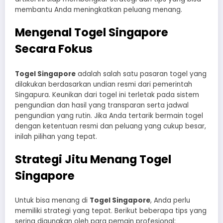
membantu Anda meningkatkan peluang menang.
Mengenal Togel Singapore
Secara Fokus
Togel Singapore
adalah salah satu pasaran togel yang
dilakukan berdasarkan undian resmi dari pemerintah
Singapura. Keunikan dari togel ini terletak pada sistem
pengundian dan hasil yang transparan serta jadwal
pengundian yang rutin. Jika Anda tertarik bermain togel
dengan ketentuan resmi dan peluang yang cukup besar,
inilah pilihan yang tepat.
Strategi Jitu Menang Togel
Singapore
Untuk bisa menang di
Togel Singapore
, Anda perlu
memiliki strategi yang tepat. Berikut beberapa tips yang
sering digunakan oleh para pemain profesional: