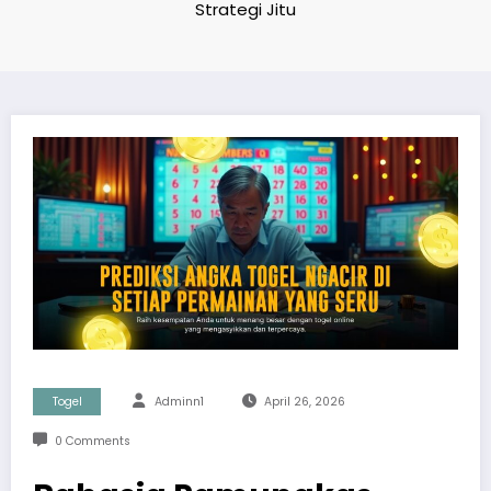
Strategi Jitu
Togel
Adminn1
April 26, 2026
0 Comments