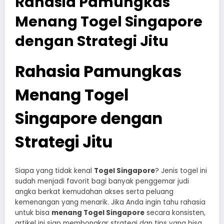
Rahasia Pamungkas
Menang Togel Singapore
dengan Strategi Jitu
Rahasia Pamungkas
Menang Togel
Singapore dengan
Strategi Jitu
Siapa yang tidak kenal
Togel Singapore
? Jenis togel ini
sudah menjadi favorit bagi banyak penggemar judi
angka berkat kemudahan akses serta peluang
kemenangan yang menarik. Jika Anda ingin tahu rahasia
untuk bisa
menang Togel Singapore
secara konsisten,
artikel ini siap membongkar strategi dan tips yang bisa