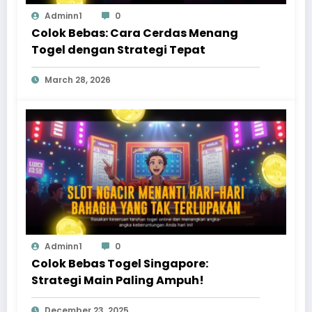
Adminn1
0
Colok Bebas: Cara Cerdas Menang
Togel dengan Strategi Tepat
March 28, 2026
Adminn1
0
Colok Bebas Togel Singapore:
Strategi Main Paling Ampuh!
December 23, 2025