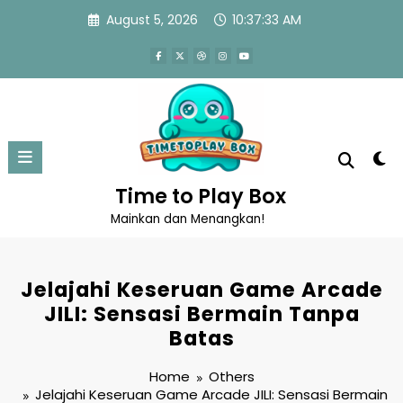
Skip
August 5, 2026
10:37:33 AM
to
content
Time to Play Box
Mainkan dan Menangkan!
Jelajahi Keseruan Game Arcade
JILI: Sensasi Bermain Tanpa
Batas
Home
Others
Jelajahi Keseruan Game Arcade JILI: Sensasi Bermain