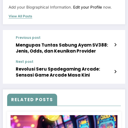
Add your Biographical Information.
Edit your Profile
now.
View All Posts
Previous post
Mengupas Tuntas Sabung Ayam SV388:
Jenis, Odds, dan Keunikan Provider
Next post
Revolusi Seru Spadegaming Arcade:
Sensasi Game Arcade Masa Kini
RELATED POSTS