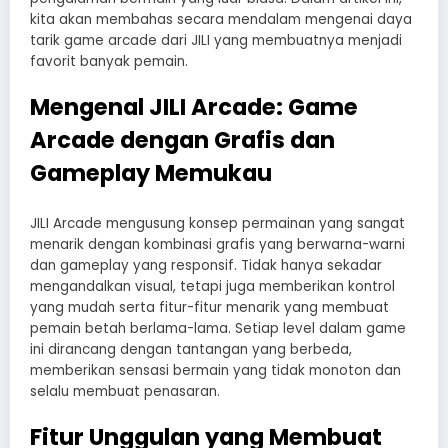
kita akan membahas secara mendalam mengenai daya
tarik game arcade dari JILI yang membuatnya menjadi
favorit banyak pemain.
Mengenal JILI Arcade: Game
Arcade dengan Grafis dan
Gameplay Memukau
JILI Arcade mengusung konsep permainan yang sangat
menarik dengan kombinasi grafis yang berwarna-warni
dan gameplay yang responsif. Tidak hanya sekadar
mengandalkan visual, tetapi juga memberikan kontrol
yang mudah serta fitur-fitur menarik yang membuat
pemain betah berlama-lama. Setiap level dalam game
ini dirancang dengan tantangan yang berbeda,
memberikan sensasi bermain yang tidak monoton dan
selalu membuat penasaran.
Fitur Unggulan yang Membuat