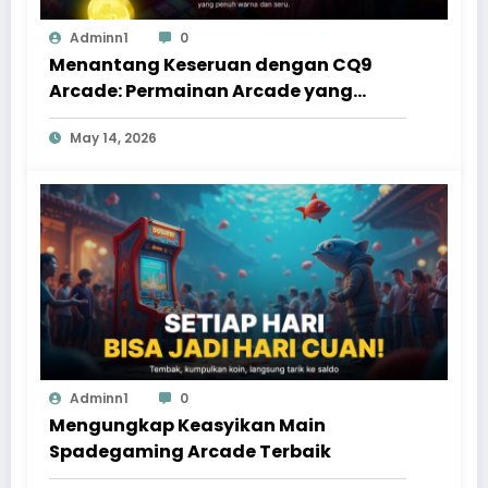
Adminn1
0
Menantang Keseruan dengan CQ9
Arcade: Permainan Arcade yang
Menggugah Adrenalin
May 14, 2026
Adminn1
0
Mengungkap Keasyikan Main
Spadegaming Arcade Terbaik